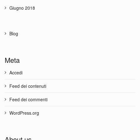
Giugno 2018
Blog
Meta
Accedi
Feed dei contenuti
Feed dei commenti
WordPress.org
About us