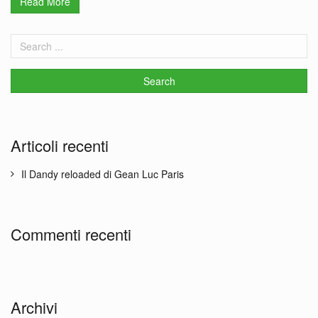
Read More
Articoli recenti
Il Dandy reloaded di Gean Luc Paris
Commenti recenti
Archivi