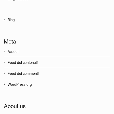
Blog
Meta
Accedi
Feed dei contenuti
Feed dei commenti
WordPress.org
About us