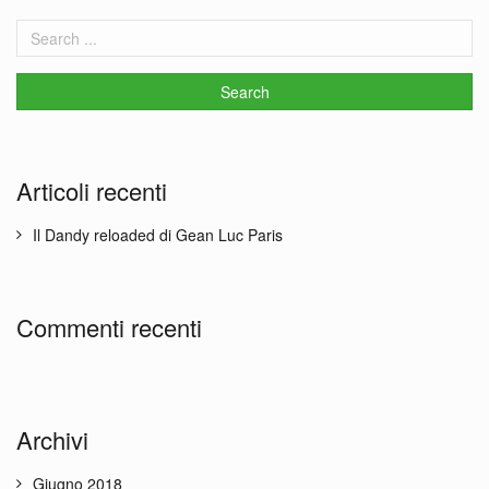
Articoli recenti
Il Dandy reloaded di Gean Luc Paris
Commenti recenti
Archivi
Giugno 2018